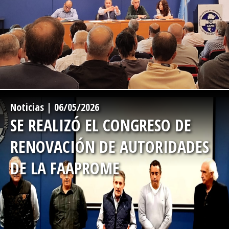
-->
Noticias | 06/05/2026
SE REALIZÓ EL CONGRESO DE
RENOVACIÓN DE AUTORIDADES
DE LA FAAPROME