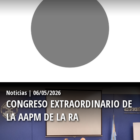
-->
Noticias | 06/05/2026
CONGRESO EXTRAORDINARIO DE
LA AAPM DE LA RA