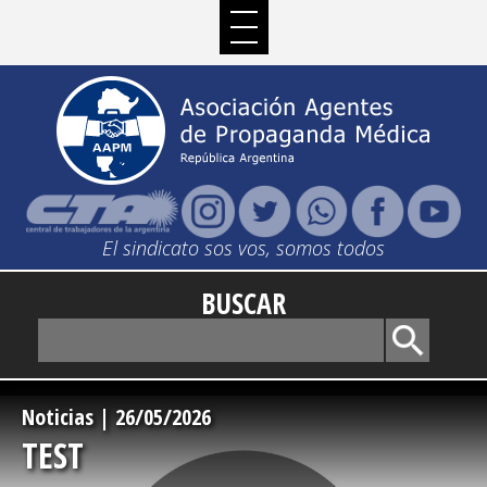
El sindicato sos vos, somos todos
BUSCAR
-->
Noticias | 26/05/2026
TEST