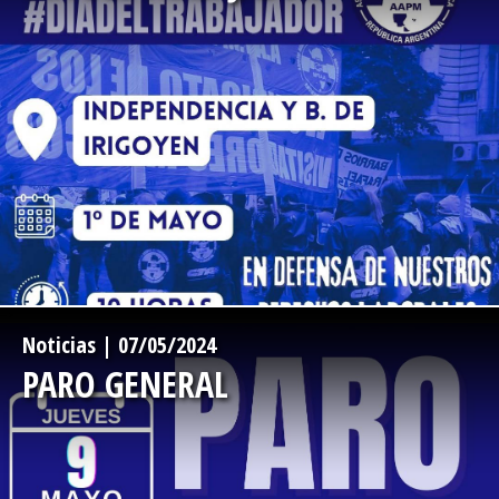
-->
Noticias | 07/05/2024
PARO GENERAL