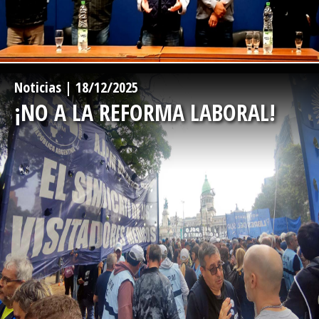
-->
Noticias | 18/12/2025
¡NO A LA REFORMA LABORAL!