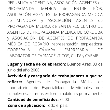
REPUBLICA ARGENTINA, ASOCIACIÓN AGENTES de
PROPAGANDA MEDICA de ENTRE RÍOS,
ASOCIACIÓN AGENTES de PROPAGANDA MEDICA
de MENDOZA y ASOCIACIÓN AGENTES de
PROPAGANDA MEDICA de SANTA FE), CENTRO DE
AGENTES DE PROPAGANDA MÉDICA DE CÓRDOBA
y ASOCIACIÓN DE AGENTES DE PROPAGANDA
MÉDICA DE ROSARIO; representación empleadora:
COOPERALA CÁMARA EMPRESARIA DE
LABORATORIOS FARMACÉUTICOS, CILFA y CAEME.
Lugar y fecha de celebración:
Buenos Aires, 03 de
junio del año 2008.
Actividad y categoría de trabajadores a que se
refiere:
Agentes de Propaganda Médica de
Laboratorios de Especialidades Medicinales, que
cumplen esas tareas en forma habitual y perma-nente.
Cantidad de beneficiados:
9.000
Zona de aplicación:
Todo el país.