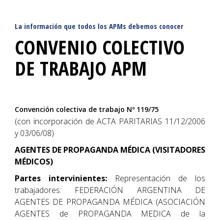
La información que todos los APMs debemos conocer
CONVENIO COLECTIVO
DE TRABAJO APM
Convención colectiva de trabajo Nº 119/75
(con incorporación de ACTA PARITARIAS 11/12/2006
y 03/06/08)
AGENTES DE PROPAGANDA MÉDICA (VISITADORES
MÉDICOS)
Partes intervinientes:
Representación de los
trabajadores: FEDERACIÓN ARGENTINA DE
AGENTES DE PROPAGANDA MÉDICA (ASOCIACIÓN
AGENTES de PROPAGANDA MEDICA de la