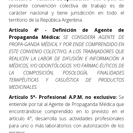
presente convención colectiva de trabajo es de
carácter nacional y tiene jurisdicción en todo el
territorio de la República Argentina.
Artículo 4º - Definición de Agente de
Propaganda Médica:
SE CONSIDERA AGENTE DE
PROPA-GANDA MÉDICA, Y POR ENDE COMPRENDIDO EN
ESTE CONVENIO COLECTIVO, A LOS TRABAJADORES QUE
REALICEN LA LABOR DE DIFUSIÓN E INFORMACIÓN A
MÉDICOS, Y/O ODONTÓLOGOS Y/O FARMAC-ÉUTICOS DE
LA COMPOSICIÓN, POSOLOGÍA, FINALIDADES
TERAPÉUTICAS Y CASUÍSTICA DE PRODUCTOS
MEDICINALES.
Artículo 5°- Profesional A.P.M. no exclusivo:
Se
entiende por tal al Agente de Propaganda Médica que
encontrándose comprendido en lo previsto en el
artículo 4°, desarrolla sus actividades profesionales
para uno o más laboratorios con autorización de los
mismos.