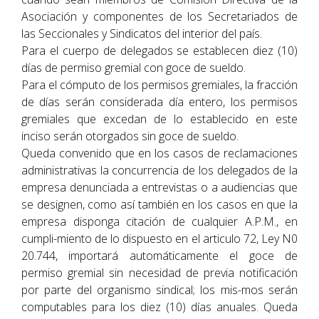
Asociación y componentes de los Secretariados de
las Seccionales y Sindicatos del interior del país.
Para el cuerpo de delegados se establecen diez (10)
días de permiso gremial con goce de sueldo.
Para el cómputo de los permisos gremiales, la fracción
de días serán considerada día entero, los permisos
gremiales que excedan de lo establecido en este
inciso serán otorgados sin goce de sueldo.
Queda convenido que en los casos de reclamaciones
administrativas la concurrencia de los delegados de la
empresa denunciada a entrevistas o a audiencias que
se designen, como así también en los casos en que la
empresa disponga citación de cualquier A.P.M., en
cumpli-miento de lo dispuesto en el articulo 72, Ley N0
20.744, importará automáticamente el goce de
permiso gremial sin necesidad de previa notificación
por parte del organismo sindical; los mis-mos serán
computables para los diez (10) días anuales. Queda