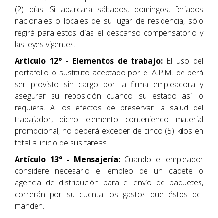
(2) días. Si abarcara sábados, domingos, feriados
nacionales o locales de su lugar de residencia, sólo
regirá para estos días el descanso compensatorio y
las leyes vigentes.
Artículo 12° - Elementos de trabajo:
El uso del
portafolio o sustituto aceptado por el A.P.M. de-berá
ser provisto sin cargo por la firma empleadora y
asegurar su reposición cuando su estado así lo
requiera. A los efectos de preservar la salud del
trabajador, dicho elemento conteniendo material
promocional, no deberá exceder de cinco (5) kilos en
total al inicio de sus tareas.
Artículo 13° - Mensajería:
Cuando el empleador
considere necesario el empleo de un cadete o
agencia de distribución para el envío de paquetes,
correrán por su cuenta los gastos que éstos de-
manden.