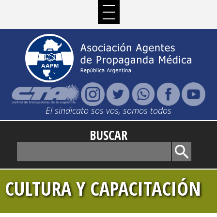
El sindicato sos vos, somos todos
BUSCAR
CULTURA Y CAPACITACIÓN