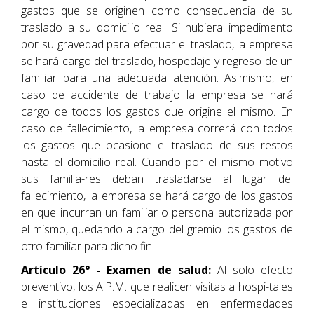
gastos que se originen como consecuencia de su
traslado a su domicilio real. Si hubiera impedimento
por su gravedad para efectuar el traslado, la empresa
se hará cargo del traslado, hospedaje y regreso de un
familiar para una adecuada atención. Asimismo, en
caso de accidente de trabajo la empresa se hará
cargo de todos los gastos que origine el mismo. En
caso de fallecimiento, la empresa correrá con todos
los gastos que ocasione el traslado de sus restos
hasta el domicilio real. Cuando por el mismo motivo
sus familia-res deban trasladarse al lugar del
fallecimiento, la empresa se hará cargo de los gastos
en que incurran un familiar o persona autorizada por
el mismo, quedando a cargo del gremio los gastos de
otro familiar para dicho fin.
Artículo 26° - Examen de salud:
Al solo efecto
preventivo, los A.P.M. que realicen visitas a hospi-tales
e instituciones especializadas en enfermedades