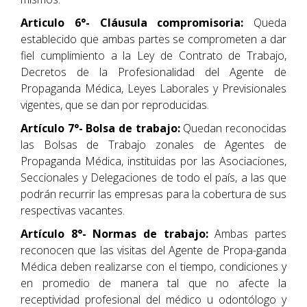
Articulo 6°- Cláusula compromisoria:
Queda
establecido que ambas partes se comprometen a dar
fiel cumplimiento a la Ley de Contrato de Trabajo,
Decretos de la Profesionalidad del Agente de
Propaganda Médica, Leyes Laborales y Previsionales
vigentes, que se dan por reproducidas.
Artículo 7°- Bolsa de trabajo:
Quedan reconocidas
las Bolsas de Trabajo zonales de Agentes de
Propaganda Médica, instituidas por las Asociaciones,
Seccionales y Delegaciones de todo el país, a las que
podrán recurrir las empresas para la cobertura de sus
respectivas vacantes.
Artículo 8°- Normas de trabajo:
Ambas partes
reconocen que las visitas del Agente de Propa-ganda
Médica deben realizarse con el tiempo, condiciones y
en promedio de manera tal que no afecte la
receptividad profesional del médico u odontólogo y