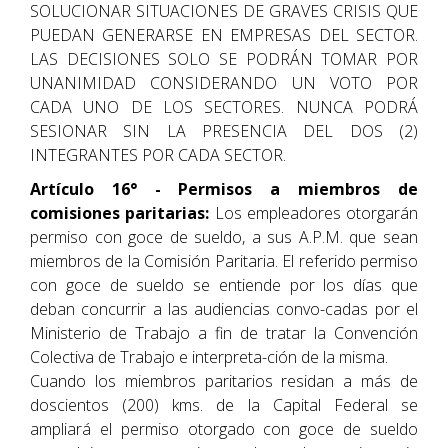
SOLUCIONAR SITUACIONES DE GRAVES CRISIS QUE
PUEDAN GENERARSE EN EMPRESAS DEL SECTOR.
LAS DECISIONES SOLO SE PODRÁN TOMAR POR
UNANIMIDAD CONSIDERANDO UN VOTO POR
CADA UNO DE LOS SECTORES. NUNCA PODRÁ
SESIONAR SIN LA PRESENCIA DEL DOS (2)
INTEGRANTES POR CADA SECTOR.
Artículo 16° - Permisos a miembros de
comisiones paritarias:
Los empleadores otorgarán
permiso con goce de sueldo, a sus A.P.M. que sean
miembros de la Comisión Paritaria. El referido permiso
con goce de sueldo se entiende por los días que
deban concurrir a las audiencias convo-cadas por el
Ministerio de Trabajo a fin de tratar la Convención
Colectiva de Trabajo e interpreta-ción de la misma.
Cuando los miembros paritarios residan a más de
doscientos (200) kms. de la Capital Federal se
ampliará el permiso otorgado con goce de sueldo