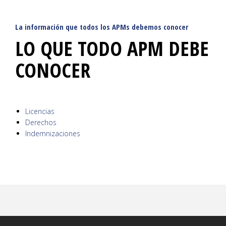
La información que todos los APMs debemos conocer
LO QUE TODO APM DEBE
CONOCER
Licencias
Derechos
Indemnizaciones