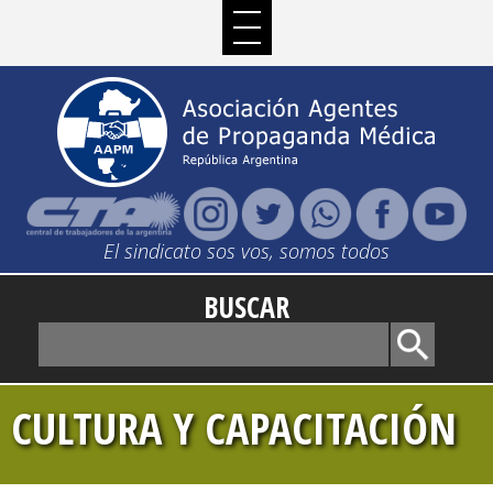
El sindicato sos vos, somos todos
BUSCAR
CULTURA Y CAPACITACIÓN