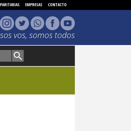
PARITARIAS
EMPRESAS
CONTACTO
o sos vos, somos todos