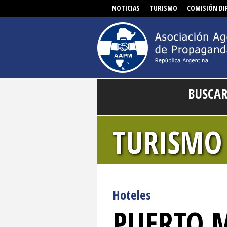
NOTICIAS
TURISMO
COMISIÓN DI
BUSCA
TURISMO
Hoteles
PUERTO 